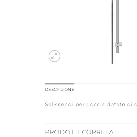
DESCRIZIONE
Saliscendi per doccia dotato di 
PRODOTTI CORRELATI