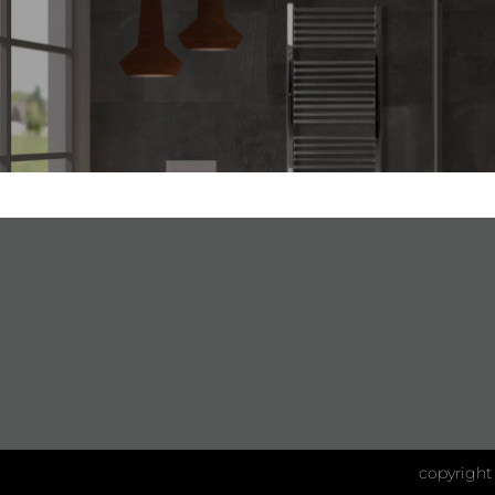
copyright