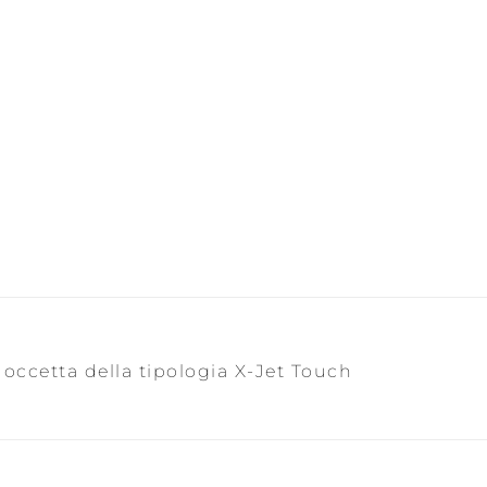
doccetta della tipologia X-Jet Touch