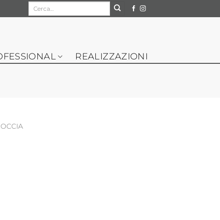
Cerca:
OFESSIONAL
REALIZZAZIONI
DOCCIA