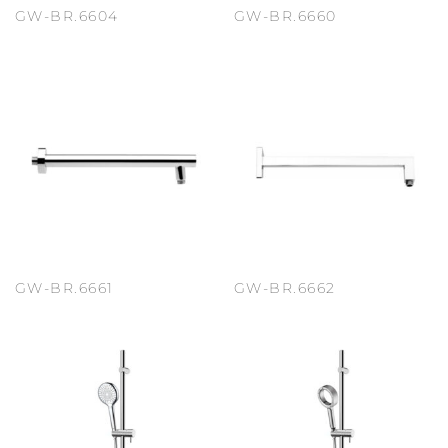
GW-BR.6604
GW-BR.6660
GW-BR.6661
GW-BR.6662