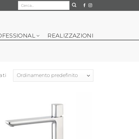
Cerca:
OFESSIONAL
REALIZZAZIONI
ati