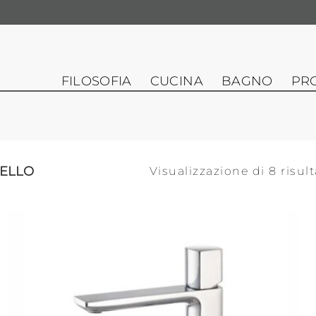
FILOSOFIA
CUCINA
BAGNO
PR
ELLO
Visualizzazione di 8 risult