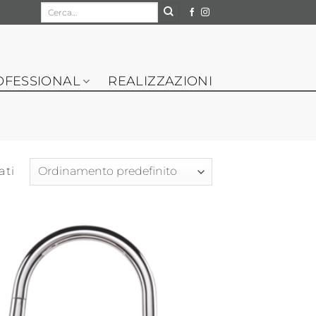
Cerca:
OFESSIONAL
REALIZZAZIONI
ati