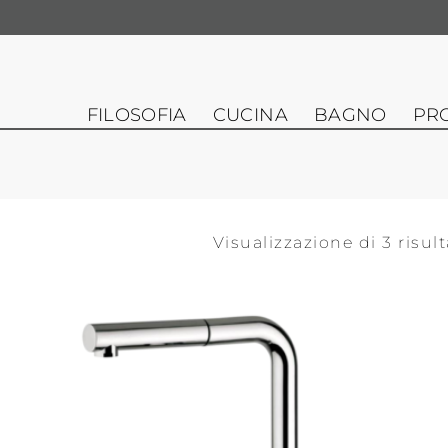
FILOSOFIA
CUCINA
BAGNO
PR
Visualizzazione di 3 risult